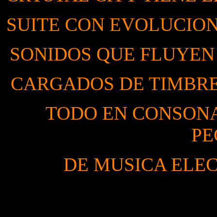
SUITE CON EVOLUCION
SONIDOS QUE FLUYEN
CARGADOS DE TIMBRE
TODO EN CONSON
PE
DE MUSICA ELE