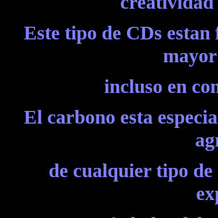
creatividad
Este tipo de CDs estan
mayor 
incluso en co
El carbono esta especia
ag
de cualquier tipo de
ex