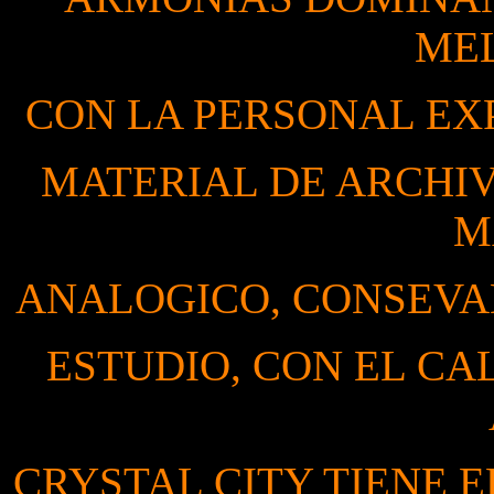
ME
CON LA PERSONAL EXP
MATERIAL DE ARCHIV
M
ANALOGICO, CONSEVAD
ESTUDIO, CON EL CA
CRYSTAL CITY TIENE 