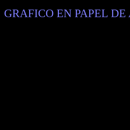
GRAFICO EN PAPEL DE