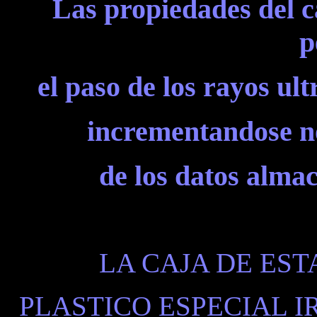
Las propiedades del 
p
el paso de los rayos ultr
incrementandose n
de los datos almac
LA CAJA DE EST
PLASTICO ESPECIAL 