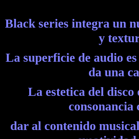
Black series integra un 
y textur
La superficie de audio es
da una ca
La estetica del disco
consonancia c
dar al contenido musica